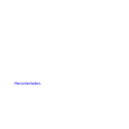
Herunterladen