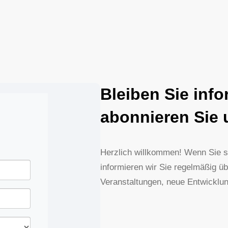
Bleiben Sie info
abonnieren Sie 
Herzlich willkommen! Wenn Sie s
informieren wir Sie regelmäßig ü
Veranstaltungen, neue Entwicklung