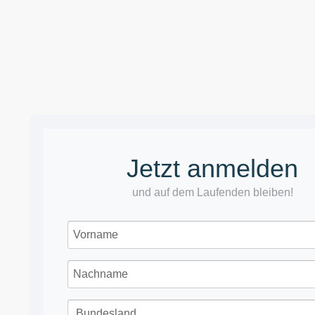
Jetzt anmelden
und auf dem Laufenden bleiben!