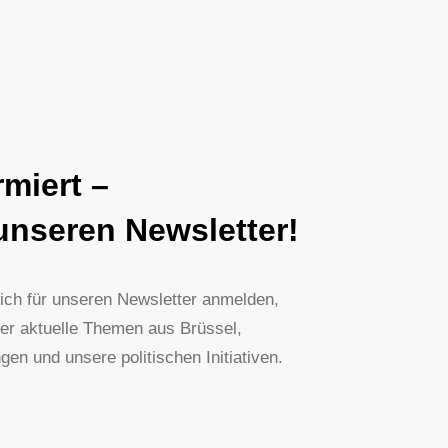
rmiert –
unseren Newsletter!
ich für unseren Newsletter anmelden,
ber aktuelle Themen aus Brüssel,
en und unsere politischen Initiativen.